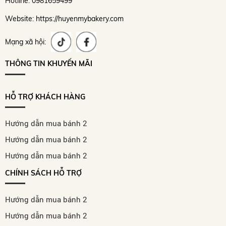
Hotline: 0981659499
Website: https://huyenmybakery.com
Mạng xã hội:
THÔNG TIN KHUYẾN MÃI
HỖ TRỢ KHÁCH HÀNG
Hướng dẫn mua bánh 2
Hướng dẫn mua bánh 2
Hướng dẫn mua bánh 2
CHÍNH SÁCH HỖ TRỢ
Hướng dẫn mua bánh 2
Hướng dẫn mua bánh 2