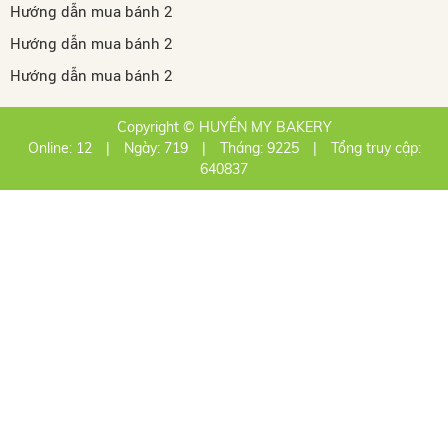
Hướng dẫn mua bánh 2
Hướng dẫn mua bánh 2
Hướng dẫn mua bánh 2
Copyright © HUYỀN MY BAKERY
Online: 12
|
Ngày: 719
|
Tháng: 9225
|
Tổng truy cập:
640837