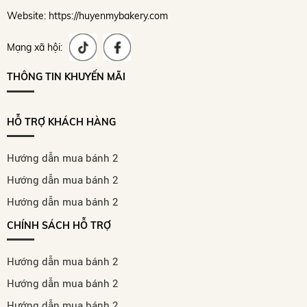
Website: https://huyenmybakery.com
Mạng xã hội:
THÔNG TIN KHUYẾN MÃI
HỖ TRỢ KHÁCH HÀNG
Hướng dẫn mua bánh 2
Hướng dẫn mua bánh 2
Hướng dẫn mua bánh 2
CHÍNH SÁCH HỖ TRỢ
Hướng dẫn mua bánh 2
Hướng dẫn mua bánh 2
Hướng dẫn mua bánh 2