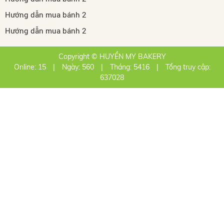
Hướng dẫn mua bánh 2
Hướng dẫn mua bánh 2
Copyright © HUYỀN MY BAKERY
Online: 15
|
Ngày: 560
|
Tháng: 5416
|
Tổng truy cập:
637028