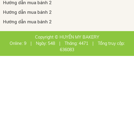
Hướng dẫn mua bánh 2
Hướng dẫn mua bánh 2
Hướng dẫn mua bánh 2
Copyright © HUYỀN MY BAKERY
Online: 9
|
Ngày: 548
|
Tháng: 4471
|
Tổng truy cập:
636083