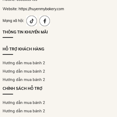
Website: https://huyenmybakery.com
Mạng xã hội:
THÔNG TIN KHUYẾN MÃI
HỖ TRỢ KHÁCH HÀNG
Hướng dẫn mua bánh 2
Hướng dẫn mua bánh 2
Hướng dẫn mua bánh 2
CHÍNH SÁCH HỖ TRỢ
Hướng dẫn mua bánh 2
Hướng dẫn mua bánh 2