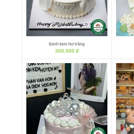
Bánh kem Nơ trắng
300.000 đ