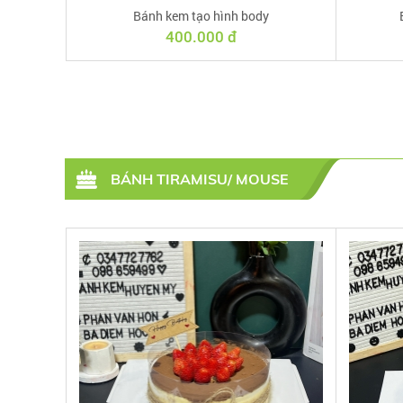
Bánh kem tạo hình body
400.000 đ
BÁNH TIRAMISU/ MOUSE