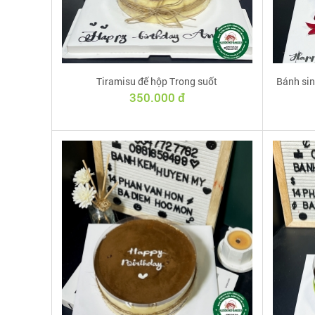
Tiramisu đế hộp Trong suốt
Bánh sin
350.000 đ