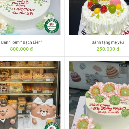
Bánh Kem “ Bạch Liên”
Bánh tặng mẹ yêu
800.000 đ
250.000 đ