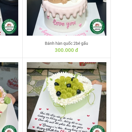
Bánh hàn quốc 2bé gấu
300.000 đ