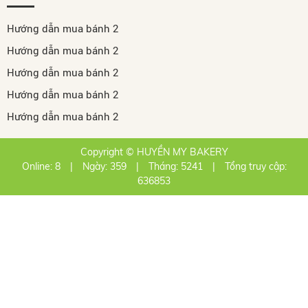
Hướng dẫn mua bánh 2
Hướng dẫn mua bánh 2
Hướng dẫn mua bánh 2
Hướng dẫn mua bánh 2
Hướng dẫn mua bánh 2
Copyright © HUYỀN MY BAKERY
Online: 8
|
Ngày: 359
|
Tháng: 5241
|
Tổng truy cập:
636853