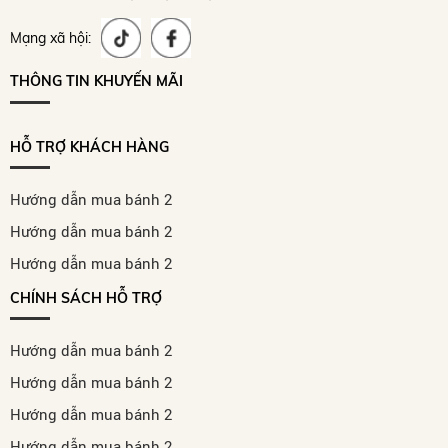
Mạng xã hội:
THÔNG TIN KHUYẾN MÃI
HỖ TRỢ KHÁCH HÀNG
Hướng dẫn mua bánh 2
Hướng dẫn mua bánh 2
Hướng dẫn mua bánh 2
CHÍNH SÁCH HỖ TRỢ
Hướng dẫn mua bánh 2
Hướng dẫn mua bánh 2
Hướng dẫn mua bánh 2
Hướng dẫn mua bánh 2