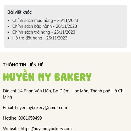
Bài viết khác:
Chính sách mua hàng - 26/11/2023
Chính sách bảo hành - 26/11/2023
Chính sách trả hàng - 26/11/2023
Hỗ trợ đặt hàng - 26/11/2023
THÔNG TIN LIÊN HỆ
HUYỀN MY BAKERY
Địa chỉ: 14 Phan Văn Hớn, Bà Điểm, Hóc Môn, Thành phố Hồ Chí
Minh
Email: huyenmybakery@gmail.com
Hotline: 0981659499
Website: https://huyenmybakery.com