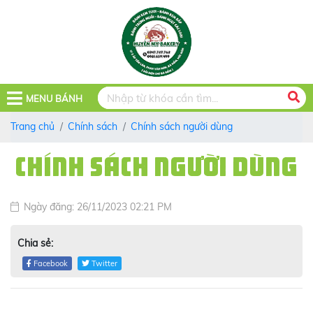
MENU BÁNH
Trang chủ
Chính sách
Chính sách người dùng
CHÍNH SÁCH NGƯỜI DÙNG
Ngày đăng: 26/11/2023 02:21 PM
Chia sẻ:
Facebook
Twitter