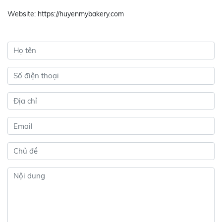
Website: https://huyenmybakery.com