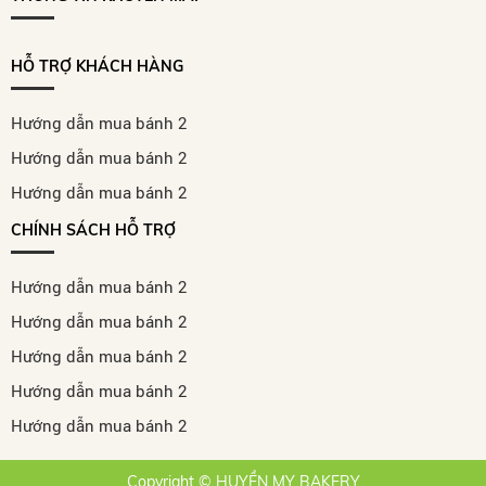
HỖ TRỢ KHÁCH HÀNG
Hướng dẫn mua bánh 2
Hướng dẫn mua bánh 2
Hướng dẫn mua bánh 2
CHÍNH SÁCH HỖ TRỢ
Hướng dẫn mua bánh 2
Hướng dẫn mua bánh 2
Hướng dẫn mua bánh 2
Hướng dẫn mua bánh 2
Hướng dẫn mua bánh 2
Copyright © HUYỀN MY BAKERY