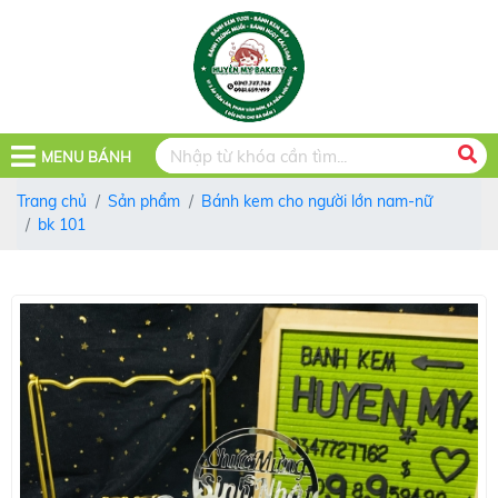
MENU BÁNH
Trang chủ
Sản phẩm
Bánh kem cho người lớn nam-nữ
bk 101