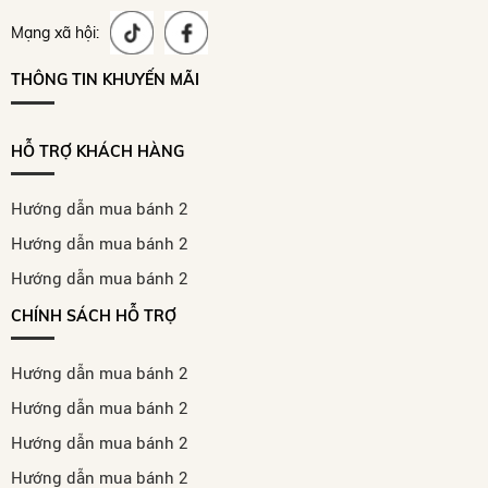
Mạng xã hội:
THÔNG TIN KHUYẾN MÃI
HỖ TRỢ KHÁCH HÀNG
Hướng dẫn mua bánh 2
Hướng dẫn mua bánh 2
Hướng dẫn mua bánh 2
CHÍNH SÁCH HỖ TRỢ
Hướng dẫn mua bánh 2
Hướng dẫn mua bánh 2
Hướng dẫn mua bánh 2
Hướng dẫn mua bánh 2