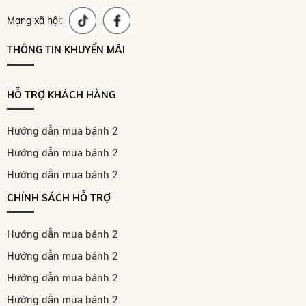
Mạng xã hội:
THÔNG TIN KHUYẾN MÃI
HỖ TRỢ KHÁCH HÀNG
Hướng dẫn mua bánh 2
Hướng dẫn mua bánh 2
Hướng dẫn mua bánh 2
CHÍNH SÁCH HỖ TRỢ
Hướng dẫn mua bánh 2
Hướng dẫn mua bánh 2
Hướng dẫn mua bánh 2
Hướng dẫn mua bánh 2