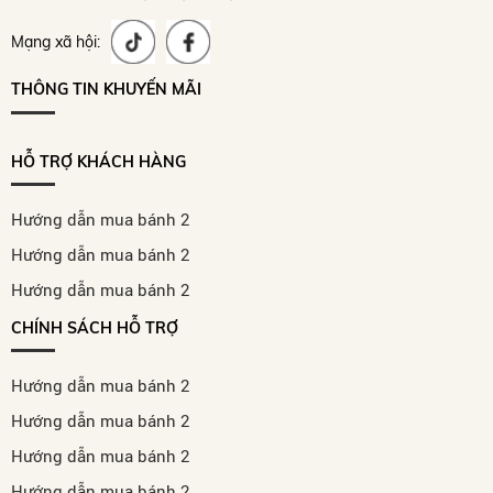
Mạng xã hội:
THÔNG TIN KHUYẾN MÃI
HỖ TRỢ KHÁCH HÀNG
Hướng dẫn mua bánh 2
Hướng dẫn mua bánh 2
Hướng dẫn mua bánh 2
CHÍNH SÁCH HỖ TRỢ
Hướng dẫn mua bánh 2
Hướng dẫn mua bánh 2
Hướng dẫn mua bánh 2
Hướng dẫn mua bánh 2