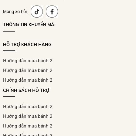
Mạng xã hội:
THÔNG TIN KHUYẾN MÃI
HỖ TRỢ KHÁCH HÀNG
Hướng dẫn mua bánh 2
Hướng dẫn mua bánh 2
Hướng dẫn mua bánh 2
CHÍNH SÁCH HỖ TRỢ
Hướng dẫn mua bánh 2
Hướng dẫn mua bánh 2
Hướng dẫn mua bánh 2
Hướng dẫn mua bánh 2