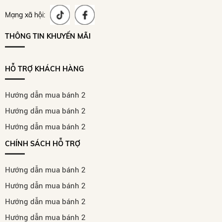
Mạng xã hội:
THÔNG TIN KHUYẾN MÃI
HỖ TRỢ KHÁCH HÀNG
Hướng dẫn mua bánh 2
Hướng dẫn mua bánh 2
Hướng dẫn mua bánh 2
CHÍNH SÁCH HỖ TRỢ
Hướng dẫn mua bánh 2
Hướng dẫn mua bánh 2
Hướng dẫn mua bánh 2
Hướng dẫn mua bánh 2