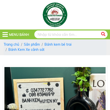
MENU BÁNH
Trang chủ
Sản phẩm
Bánh kem bé trai
Bánh Kem Xe cảnh sát