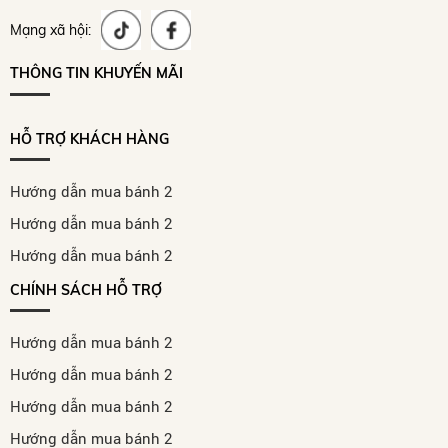
Mạng xã hội:
THÔNG TIN KHUYẾN MÃI
HỖ TRỢ KHÁCH HÀNG
Hướng dẫn mua bánh 2
Hướng dẫn mua bánh 2
Hướng dẫn mua bánh 2
CHÍNH SÁCH HỖ TRỢ
Hướng dẫn mua bánh 2
Hướng dẫn mua bánh 2
Hướng dẫn mua bánh 2
Hướng dẫn mua bánh 2