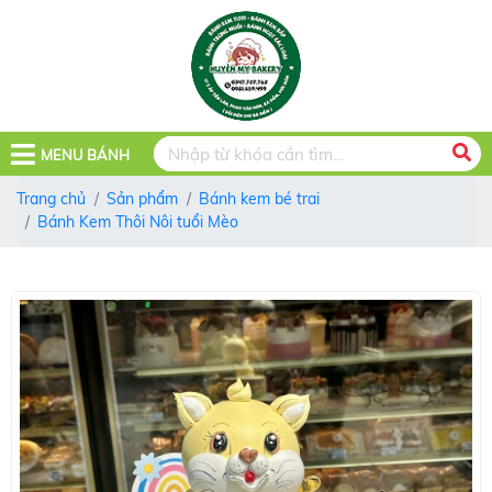
MENU BÁNH
Trang chủ
Sản phẩm
Bánh kem bé trai
Bánh Kem Thôi Nôi tuổi Mèo