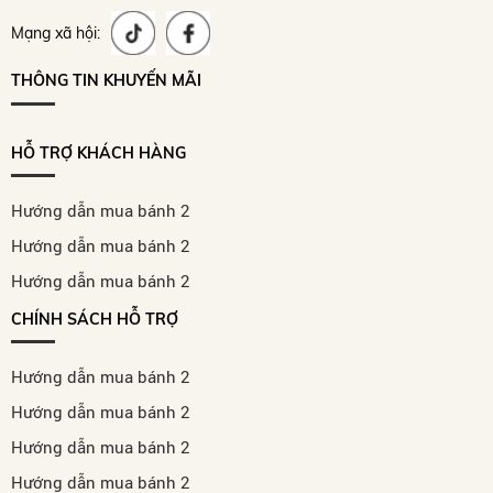
Mạng xã hội:
THÔNG TIN KHUYẾN MÃI
HỖ TRỢ KHÁCH HÀNG
Hướng dẫn mua bánh 2
Hướng dẫn mua bánh 2
Hướng dẫn mua bánh 2
CHÍNH SÁCH HỖ TRỢ
Hướng dẫn mua bánh 2
Hướng dẫn mua bánh 2
Hướng dẫn mua bánh 2
Hướng dẫn mua bánh 2