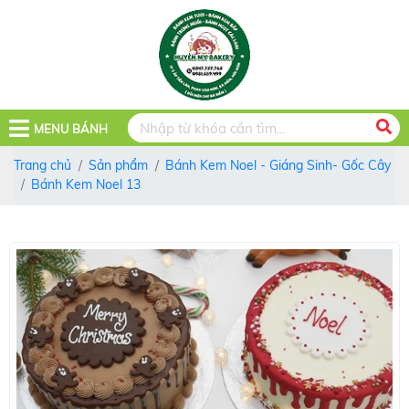
MENU BÁNH
Trang chủ
Sản phẩm
Bánh Kem Noel - Giáng Sinh- Gốc Cây
Bánh Kem Noel 13