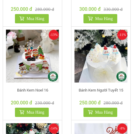
250.000 đ
300.000 đ
280.000 đ
330.000 đ
Mua Hàng
Mua Hàng
-13%
-11%
Bánh Kem Noel 16
Bánh Kem Người Tuyết 15
200.000 đ
250.000 đ
230.000 đ
280.000 đ
Mua Hàng
Mua Hàng
-14%
-8%